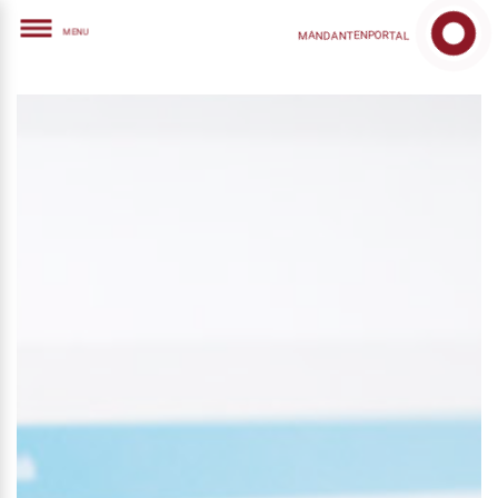
MANDANTENPORTAL