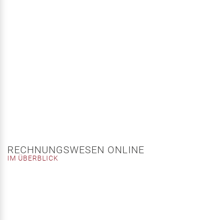
RECHNUNGSWESEN ONLINE
IM ÜBERBLICK