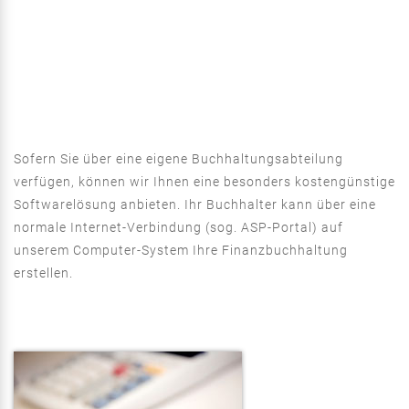
Sofern Sie über eine eigene Buchhaltungsabteilung
verfügen, können wir Ihnen eine besonders kostengünstige
Softwarelösung anbieten. Ihr Buchhalter kann über eine
normale Internet-Verbindung (sog. ASP-Portal) auf
unserem Computer-System Ihre Finanzbuchhaltung
erstellen.