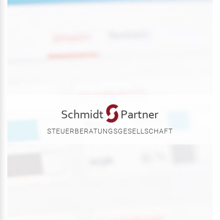
STEUERBERATUNGSGESELLSCHAFT