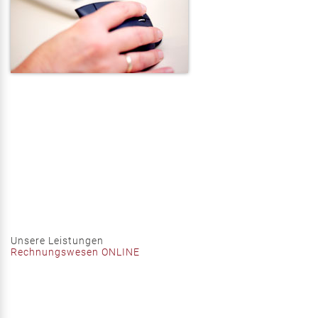
Unsere Leistungen
Rechnungswesen ONLINE